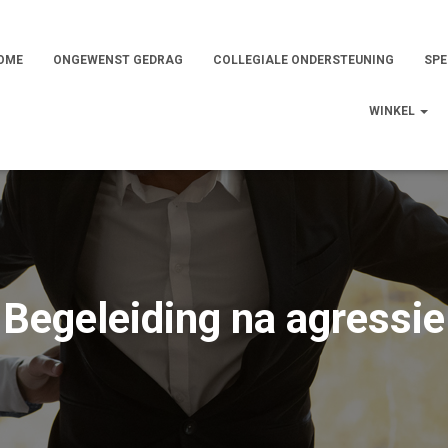
OME
ONGEWENST GEDRAG
COLLEGIALE ONDERSTEUNING
SPE
WINKEL
Begeleiding na agressie