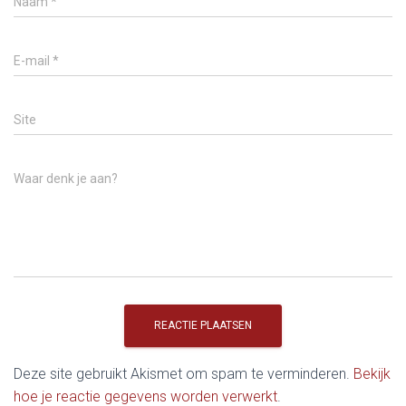
Naam
*
E-mail
*
Site
Waar denk je aan?
Deze site gebruikt Akismet om spam te verminderen.
Bekijk
hoe je reactie gegevens worden verwerkt
.