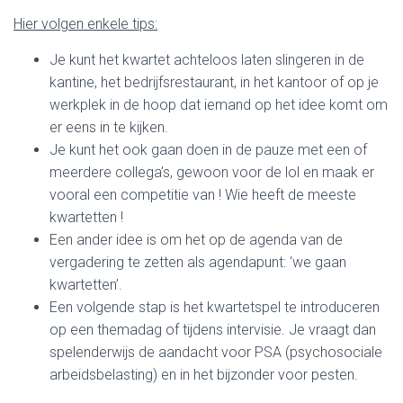
Hier volgen enkele tips:
Je kunt het kwartet achteloos laten slingeren in de
kantine, het bedrijfsrestaurant, in het kantoor of op je
werkplek in de hoop dat iemand op het idee komt om
er eens in te kijken.
Je kunt het ook gaan doen in de pauze met een of
meerdere collega’s, gewoon voor de lol en maak er
vooral een competitie van ! Wie heeft de meeste
kwartetten !
Een ander idee is om het op de agenda van de
vergadering te zetten als agendapunt: ‘we gaan
kwartetten’.
Een volgende stap is het kwartetspel te introduceren
op een themadag of tijdens intervisie. Je vraagt dan
spelenderwijs de aandacht voor PSA (psychosociale
arbeidsbelasting) en in het bijzonder voor pesten.