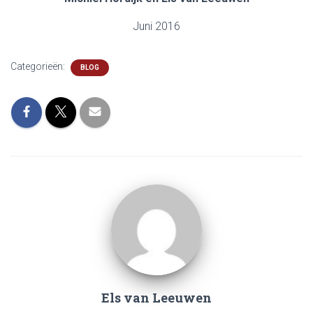
Juni 2016
Categorieën:
BLOG
Els van Leeuwen