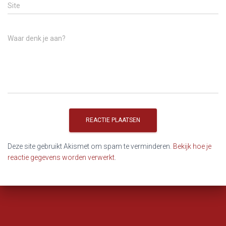
Site
Waar denk je aan?
Deze site gebruikt Akismet om spam te verminderen.
Bekijk hoe je
reactie gegevens worden verwerkt
.