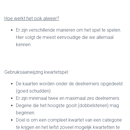
Hoe werkt het ook alweer?
Er zijn verschillende manieren om het spel te spelen.
Hier volgt de meest eenvoudige die we allemaal
kennen.
Gebruiksaanwijzing kwartetspel:
De kaarten worden onder de deelnemers opgedeeld
(goed schudden).
Er zijn minimaal twee en maximaal zes deelnemers.
Degene die het hoogste gooit (dobbelstenen) mag
beginnen.
Doel is om een compleet kwartet van een categorie
te krijgen en het liefst zoveel mogelijk kwartetten te