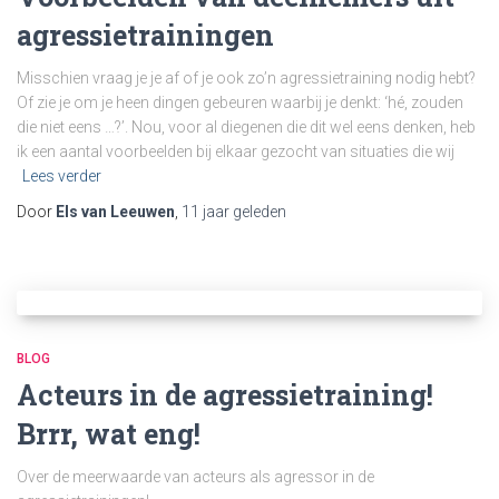
agressietrainingen
Misschien vraag je je af of je ook zo’n agressietraining nodig hebt?
Of zie je om je heen dingen gebeuren waarbij je denkt: ‘hé, zouden
die niet eens …?’. Nou, voor al diegenen die dit wel eens denken, heb
ik een aantal voorbeelden bij elkaar gezocht van situaties die wij
Lees verder
Door
Els van Leeuwen
,
11 jaar
geleden
BLOG
Acteurs in de agressietraining!
Brrr, wat eng!
Over de meerwaarde van acteurs als agressor in de