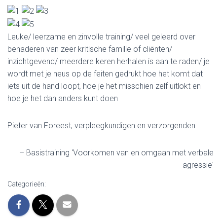
Leuke/ leerzame en zinvolle training/ veel geleerd over
benaderen van zeer kritische familie of cliënten/
inzichtgevend/ meerdere keren herhalen is aan te raden/ je
wordt met je neus op de feiten gedrukt hoe het komt dat
iets uit de hand loopt, hoe je het misschien zelf uitlokt en
hoe je het dan anders kunt doen
Pieter van Foreest, verpleegkundigen en verzorgenden
Basistraining 'Voorkomen van en omgaan met verbale
agressie'
Categorieën: